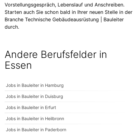
Vorstellungsgespräch, Lebenslauf und Anschreiben.
Starten auch Sie schon bald in Ihrer neuen Stelle in der
Branche Technische Gebäudeausrüstung | Bauleiter
durch.
Andere Berufsfelder in
Essen
Jobs in Bauleiter in Hamburg
Jobs in Bauleiter in Duisburg
Jobs in Bauleiter in Erfurt
Jobs in Bauleiter in Heilbronn
Jobs in Bauleiter in Paderborn