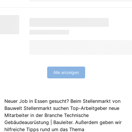
Alle anzeigen
Neuer Job in Essen gesucht? Beim Stellenmarkt von
Bauwelt Stellenmarkt suchen Top-Arbeitgeber neue
Mitarbeiter in der Branche Technische
Gebäudeausrüstung | Bauleiter. Außerdem geben wir
hilfreiche Tipps rund um das Thema