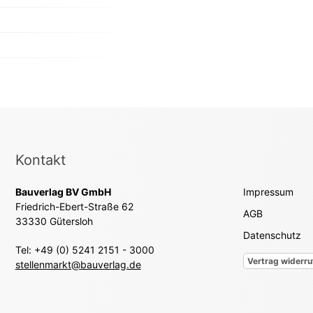
Kontakt
Bauverlag BV GmbH
Impressum
Friedrich-Ebert-Straße 62
AGB
33330 Gütersloh
Datenschutz
Tel: +49 (0) 5241 2151 - 3000
Vertrag widerru
stellenmarkt@bauverlag.de