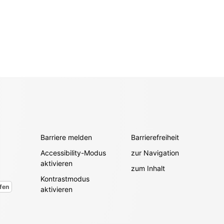
Barriere melden
Barrierefreiheit
Accessibility-Modus
zur Navigation
aktivieren
zum Inhalt
Kontrastmodus
fen
aktivieren