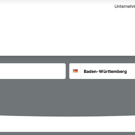
Unternehm
Suchort
Deutschland