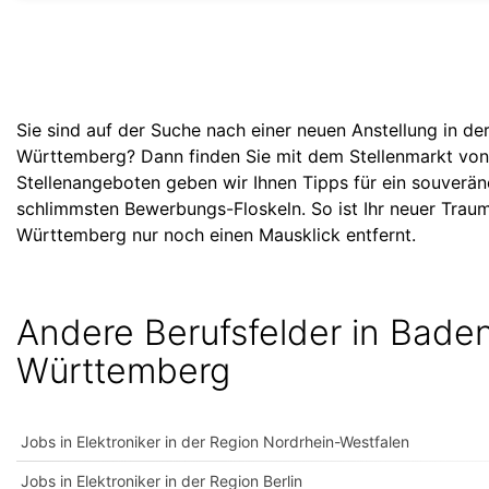
Sie sind auf der Suche nach einer neuen Anstellung in de
Württemberg? Dann finden Sie mit dem Stellenmarkt von
Stellenangeboten geben wir Ihnen Tipps für ein souverä
schlimmsten Bewerbungs-Floskeln. So ist Ihr neuer Traum
Württemberg nur noch einen Mausklick entfernt.
Andere Berufsfelder in Bade
Württemberg
Jobs in Elektroniker in der Region Nordrhein-Westfalen
Jobs in Elektroniker in der Region Berlin