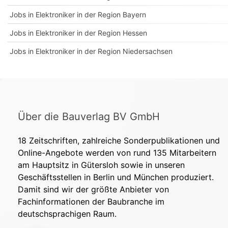
Jobs in Elektroniker in der Region Bayern
Jobs in Elektroniker in der Region Hessen
Jobs in Elektroniker in der Region Niedersachsen
Über die Bauverlag BV GmbH
18 Zeitschriften, zahlreiche Sonderpublikationen und
Online-Angebote werden von rund 135 Mitarbeitern
am Hauptsitz in Gütersloh sowie in unseren
Geschäftsstellen in Berlin und München produziert.
Damit sind wir der größte Anbieter von
Fachinformationen der Baubranche im
deutschsprachigen Raum.