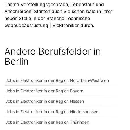
Thema Vorstellungsgespräch, Lebenslauf und
Anschreiben. Starten auch Sie schon bald in Ihrer
neuen Stelle in der Branche Technische
Gebäudeausrüstung | Elektroniker durch.
Andere Berufsfelder in
Berlin
Jobs in Elektroniker in der Region Nordrhein-Westfalen
Jobs in Elektroniker in der Region Bayern
Jobs in Elektroniker in der Region Hessen
Jobs in Elektroniker in der Region Niedersachsen
Jobs in Elektroniker in der Region Thüringen