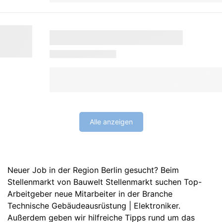
Alle anzeigen
Neuer Job in der Region Berlin gesucht? Beim
Stellenmarkt von Bauwelt Stellenmarkt suchen Top-
Arbeitgeber neue Mitarbeiter in der Branche
Technische Gebäudeausrüstung | Elektroniker.
Außerdem geben wir hilfreiche Tipps rund um das