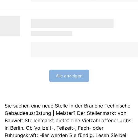
Alle anzeigen
Sie suchen eine neue Stelle in der Branche Technische
Gebäudeausrüstung | Meister? Der Stellenmarkt von
Bauwelt Stellenmarkt bietet eine Vielzahl offener Jobs
in Berlin. Ob Vollzeit-, Teilzeit-, Fach- oder
Führungskraft: Hier werden Sie fündig. Lesen Sie bei