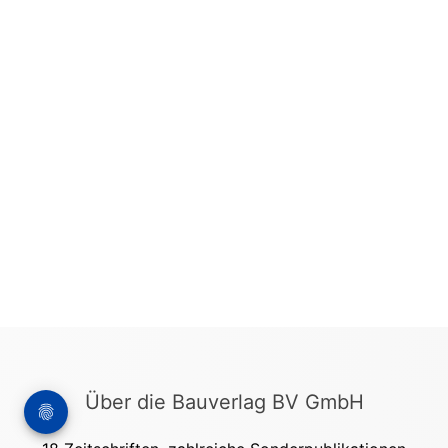
Über die Bauverlag BV GmbH