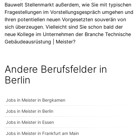
Bauwelt Stellenmarkt außerdem, wie Sie mit typischen
Fragestellungen im Vorstellungsgespräch umgehen und
Ihren potentiellen neuen Vorgesetzten souverän von
sich überzeugen. Vielleicht sind Sie schon bald der
neue Kollege im Unternehmen der Branche Technische
Gebäudeausrüstung | Meister?
Andere Berufsfelder in
Berlin
Jobs in Meister in Bergkamen
Jobs in Meister in Berlin
Jobs in Meister in Essen
Jobs in Meister in Frankfurt am Main