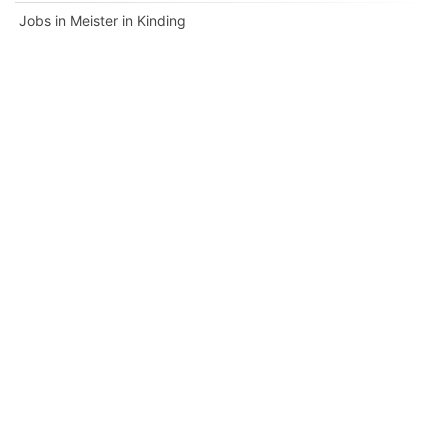
Jobs in Meister in Kinding