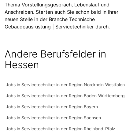
Thema Vorstellungsgespräch, Lebenslauf und
Anschreiben. Starten auch Sie schon bald in Ihrer
neuen Stelle in der Branche Technische
Gebäudeausrüstung | Servicetechniker durch.
Andere Berufsfelder in
Hessen
Jobs in Servicetechniker in der Region Nordrhein-Westfalen
Jobs in Servicetechniker in der Region Baden-Württemberg
Jobs in Servicetechniker in der Region Bayern
Jobs in Servicetechniker in der Region Sachsen
Jobs in Servicetechniker in der Region Rheinland-Pfalz