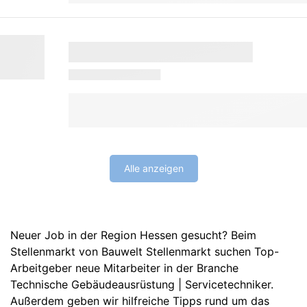
Alle anzeigen
Neuer Job in der Region Hessen gesucht? Beim
Stellenmarkt von Bauwelt Stellenmarkt suchen Top-
Arbeitgeber neue Mitarbeiter in der Branche
Technische Gebäudeausrüstung | Servicetechniker.
Außerdem geben wir hilfreiche Tipps rund um das