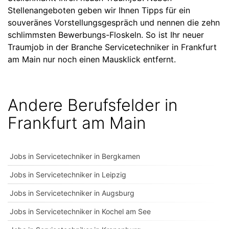
Stellenangeboten geben wir Ihnen Tipps für ein
souveränes Vorstellungsgespräch und nennen die zehn
schlimmsten Bewerbungs-Floskeln. So ist Ihr neuer
Traumjob in der Branche Servicetechniker in Frankfurt
am Main nur noch einen Mausklick entfernt.
Andere Berufsfelder in
Frankfurt am Main
Jobs in Servicetechniker in Bergkamen
Jobs in Servicetechniker in Leipzig
Jobs in Servicetechniker in Augsburg
Jobs in Servicetechniker in Kochel am See