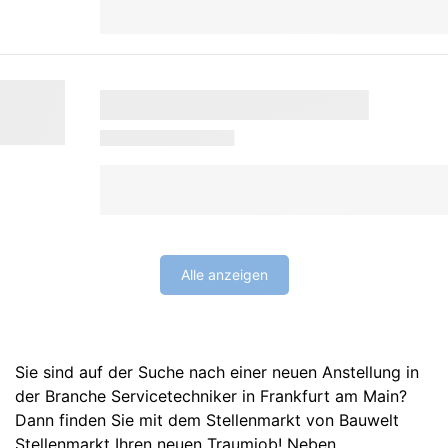
Alle anzeigen
Sie sind auf der Suche nach einer neuen Anstellung in
der Branche Servicetechniker in Frankfurt am Main?
Dann finden Sie mit dem Stellenmarkt von Bauwelt
Stellenmarkt Ihren neuen Traumjob! Neben