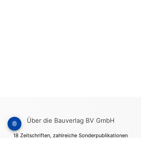
Über die Bauverlag BV GmbH
18 Zeitschriften, zahlreiche Sonderpublikationen