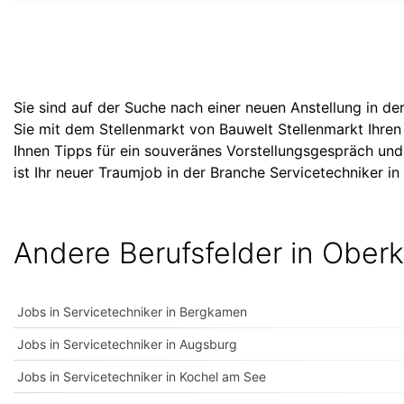
Sie sind auf der Suche nach einer neuen Anstellung in d
Sie mit dem Stellenmarkt von Bauwelt Stellenmarkt Ihre
Ihnen Tipps für ein souveränes Vorstellungsgespräch un
ist Ihr neuer Traumjob in der Branche Servicetechniker i
Andere Berufsfelder in Ober
Jobs in Servicetechniker in Bergkamen
Jobs in Servicetechniker in Augsburg
Jobs in Servicetechniker in Kochel am See