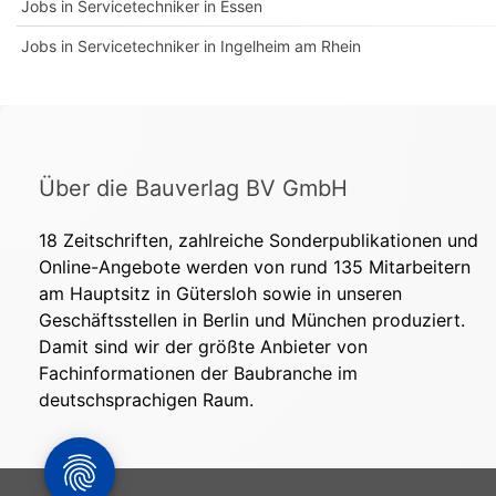
Jobs in Servicetechniker in Essen
Jobs in Servicetechniker in Ingelheim am Rhein
Über die Bauverlag BV GmbH
18 Zeitschriften, zahlreiche Sonderpublikationen und
Online-Angebote werden von rund 135 Mitarbeitern
am Hauptsitz in Gütersloh sowie in unseren
Geschäftsstellen in Berlin und München produziert.
Damit sind wir der größte Anbieter von
Fachinformationen der Baubranche im
deutschsprachigen Raum.