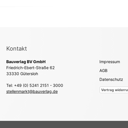
Kontakt
Bauverlag BV GmbH
Impressum
Friedrich-Ebert-Straße 62
AGB
33330 Gütersloh
Datenschutz
Tel: +49 (0) 5241 2151 - 3000
Vertrag widerru
stellenmarkt@bauverlag.de