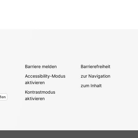
Barriere melden
Barrierefreiheit
Accessibility-Modus
zur Navigation
aktivieren
zum Inhalt
Kontrastmodus
fen
aktivieren