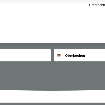
Unternehm
Suchort
Deutschland