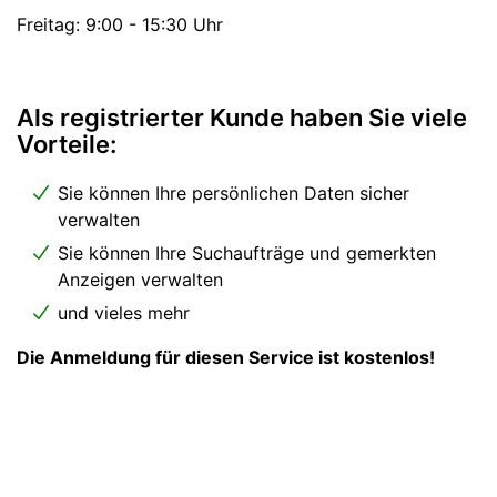
Freitag: 9:00 - 15:30 Uhr
Als registrierter Kunde haben Sie viele
Vorteile:
Sie können Ihre persönlichen Daten sicher
verwalten
Sie können Ihre Suchaufträge und gemerkten
Anzeigen verwalten
und vieles mehr
Die Anmeldung für diesen Service ist kostenlos!