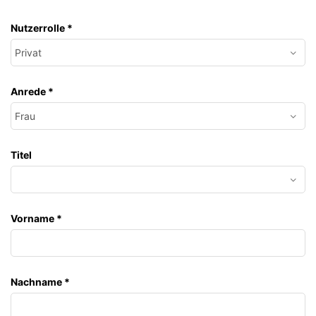
Nutzerrolle
*
Anrede
*
Titel
Vorname
*
Nachname
*