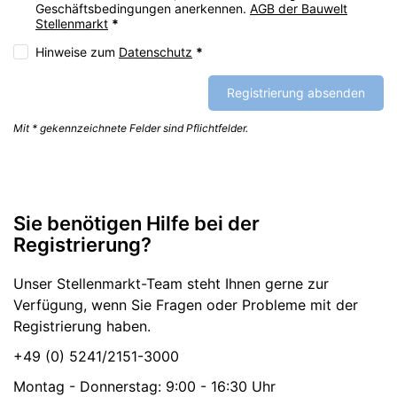
Geschäftsbedingungen anerkennen.
AGB der Bauwelt
Stellenmarkt
*
Hinweise zum
Datenschutz
*
Registrierung absenden
Mit * gekennzeichnete Felder sind Pflichtfelder.
Sie benötigen Hilfe bei der
Registrierung?
Unser Stellenmarkt-Team steht Ihnen gerne zur
Verfügung, wenn Sie Fragen oder Probleme mit der
Registrierung haben.
+49 (0) 5241/2151-3000
Montag - Donnerstag: 9:00 - 16:30 Uhr