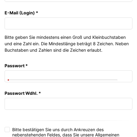
E-Mail (Login)
*
Bitte geben Sie mindestens einen Groß und Kleinbuchstaben
und eine Zahl ein. Die Mindestlänge beträgt 8 Zeichen. Neben
Buchstaben und Zahlen sind die Zeichen erlaubt.
Passwort
*
Passwort Wdhl.
*
Bitte bestätigen Sie uns durch Ankreuzen des
nebenstehenden Feldes, dass Sie unsere Allgemeinen