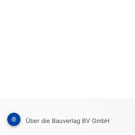
Über die Bauverlag BV GmbH