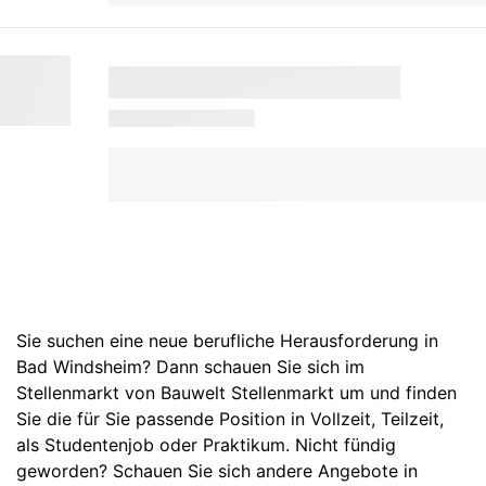
Sie suchen eine neue berufliche Herausforderung in
Bad Windsheim? Dann schauen Sie sich im
Stellenmarkt von Bauwelt Stellenmarkt um und finden
Sie die für Sie passende Position in Vollzeit, Teilzeit,
als Studentenjob oder Praktikum. Nicht fündig
geworden? Schauen Sie sich andere Angebote in