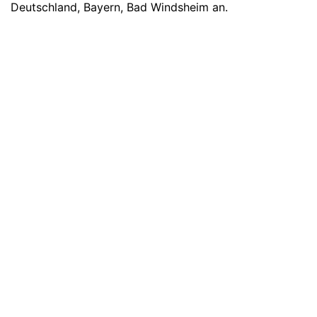
Deutschland
,
Bayern
,
Bad Windsheim
an.