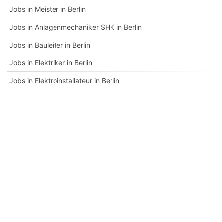
Jobs in Meister in Berlin
Jobs in Anlagenmechaniker SHK in Berlin
Jobs in Bauleiter in Berlin
Jobs in Elektriker in Berlin
Jobs in Elektroinstallateur in Berlin