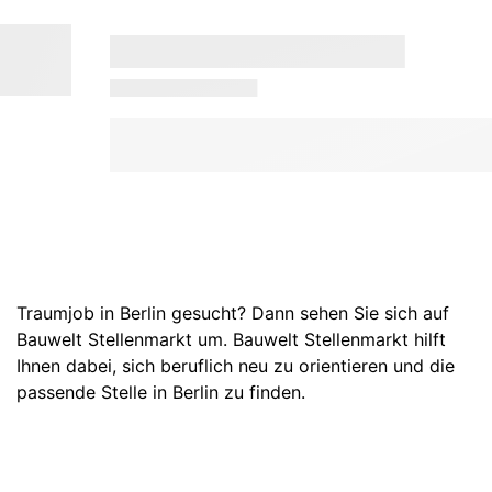
Traumjob in Berlin gesucht? Dann sehen Sie sich auf
Bauwelt Stellenmarkt um. Bauwelt Stellenmarkt hilft
Ihnen dabei, sich beruflich neu zu orientieren und die
passende Stelle in Berlin zu finden.