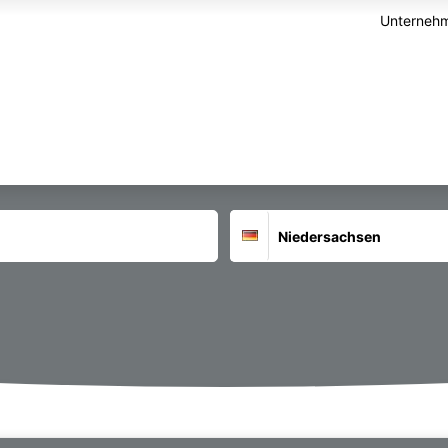
Unternehm
Suchort
Deutschland