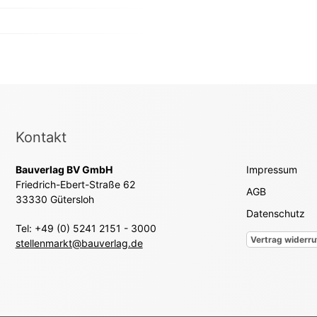
Kontakt
Bauverlag BV GmbH
Impressum
Friedrich-Ebert-Straße 62
AGB
33330 Gütersloh
Datenschutz
Tel: +49 (0) 5241 2151 - 3000
Vertrag widerru
stellenmarkt@bauverlag.de