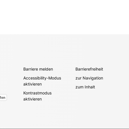
Barriere melden
Barrierefreiheit
Accessibility-Modus
zur Navigation
aktivieren
zum Inhalt
Kontrastmodus
fen
aktivieren