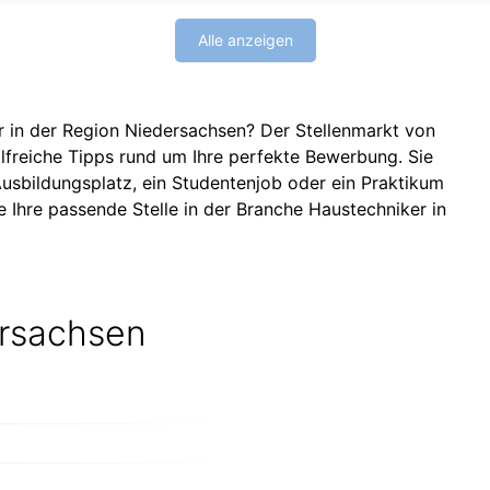
Alle anzeigen
r in der Region Niedersachsen? Der Stellenmarkt von
lfreiche Tipps rund um Ihre perfekte Bewerbung. Sie
 Ausbildungsplatz, ein Studentenjob oder ein Praktikum
e Ihre passende Stelle in der Branche Haustechniker in
ersachsen