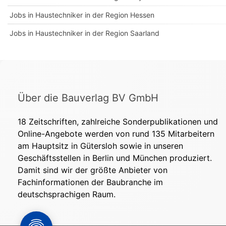
Jobs in Haustechniker in der Region Hessen
Jobs in Haustechniker in der Region Saarland
Über die Bauverlag BV GmbH
18 Zeitschriften, zahlreiche Sonderpublikationen und
Online-Angebote werden von rund 135 Mitarbeitern
am Hauptsitz in Gütersloh sowie in unseren
Geschäftsstellen in Berlin und München produziert.
Damit sind wir der größte Anbieter von
Fachinformationen der Baubranche im
deutschsprachigen Raum.