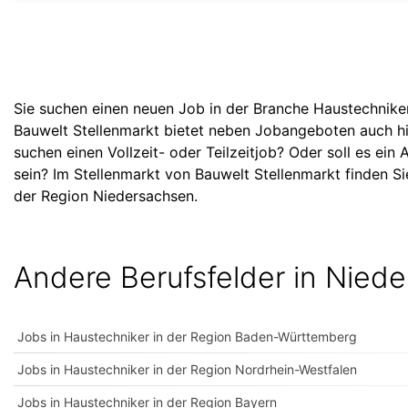
Sie suchen einen neuen Job in der Branche Haustechnike
Bauwelt Stellenmarkt bietet neben Jobangeboten auch hi
suchen einen Vollzeit- oder Teilzeitjob? Oder soll es ein
sein? Im Stellenmarkt von Bauwelt Stellenmarkt finden Si
der Region Niedersachsen.
Andere Berufsfelder in Nied
Jobs in Haustechniker in der Region Baden-Württemberg
Jobs in Haustechniker in der Region Nordrhein-Westfalen
Jobs in Haustechniker in der Region Bayern